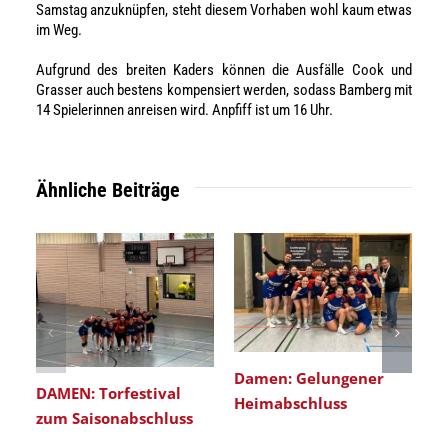
Samstag anzuknüpfen, steht diesem Vorhaben wohl kaum etwas
im Weg.
Aufgrund des breiten Kaders können die Ausfälle Cook und
Grasser auch bestens kompensiert werden, sodass Bamberg mit
14 Spielerinnen anreisen wird. Anpfiff ist um 16 Uhr.
Ähnliche Beiträge
Damen: Gelungener
DAMEN: Torfestival
Heimabschluss
zum Saisonabschluss