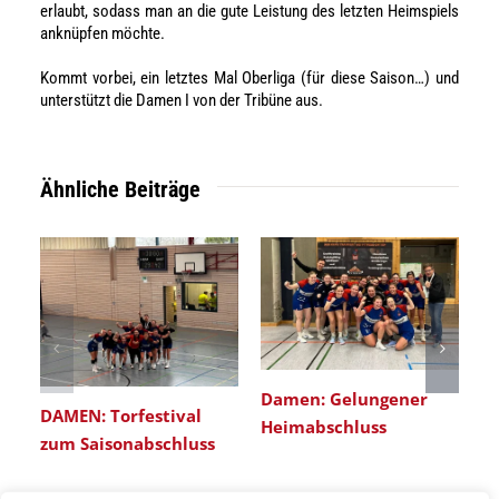
erlaubt, sodass man an die gute Leistung des letzten Heimspiels
anknüpfen möchte.
Kommt vorbei, ein letztes Mal Oberliga (für diese Saison…) und
unterstützt die Damen I von der Tribüne aus.
Ähnliche Beiträge
Damen: Gelungener
DAMEN: Torfestival
Heimabschluss
zum Saisonabschluss