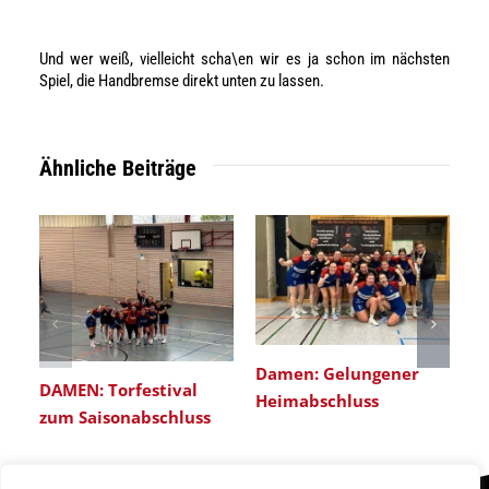
Und wer weiß, vielleicht scha\en wir es ja schon im nächsten
Spiel, die Handbremse direkt unten zu lassen.
Ähnliche Beiträge
Damen: Gelungener
DAMEN: Torfestival
Heimabschluss
zum Saisonabschluss