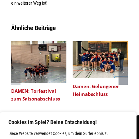
ein weiterer Weg ist!
Ähnliche Beiträge
Damen: Gelungener
DAMEN: Torfestival
Heimabschluss
zum Saisonabschluss
Cookies im Spiel? Deine Entscheidung!
Diese Website verwendet Cookies, um dein Surferlebnis zu