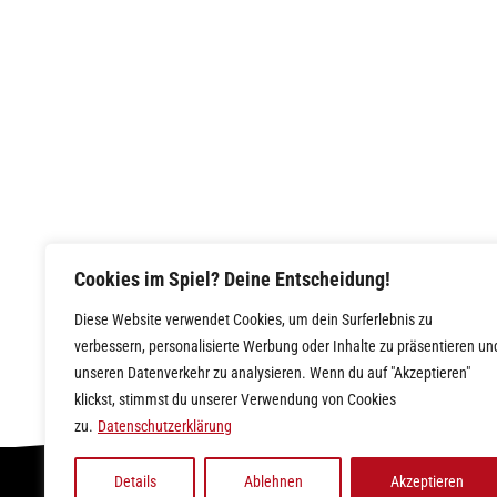
Cookies im Spiel? Deine Entscheidung!
Diese Website verwendet Cookies, um dein Surferlebnis zu
verbessern, personalisierte Werbung oder Inhalte zu präsentieren un
unseren Datenverkehr zu analysieren. Wenn du auf "Akzeptieren"
klickst, stimmst du unserer Verwendung von Cookies
zu.
Datenschutzerklärung
Details
Ablehnen
Akzeptieren