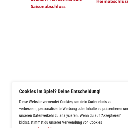
Heimabschlus
Saisonabschluss
Cookies im Spiel? Deine Entscheidung!
Diese Website verwendet Cookies, um dein Surferlebnis zu
verbessern, personalisierte Werbung oder Inhalte zu präsentieren un
unseren Datenverkehr zu analysieren. Wenn du auf "Akzeptieren"
klickst, stimmst du unserer Verwendung von Cookies