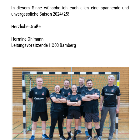
In diesem Sinne wünsche ich euch allen eine spannende und
unvergessliche Saison 2024/25!
Herzliche Grüße
Hermine Ohlmann
Leitungsvorsitzende HC03 Bamberg