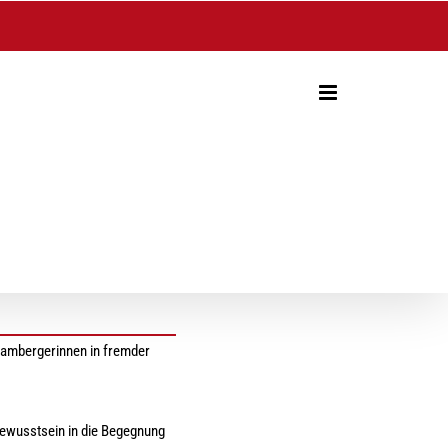
ambergerinnen in fremder
bewusstsein in die Begegnung