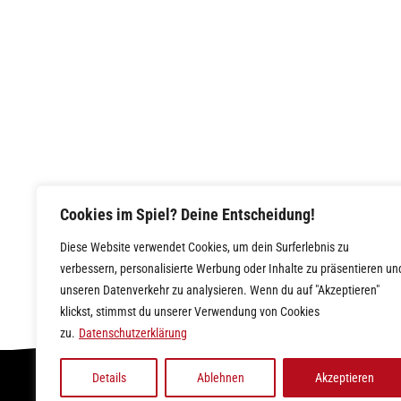
Cookies im Spiel? Deine Entscheidung!
Diese Website verwendet Cookies, um dein Surferlebnis zu
verbessern, personalisierte Werbung oder Inhalte zu präsentieren un
unseren Datenverkehr zu analysieren. Wenn du auf "Akzeptieren"
klickst, stimmst du unserer Verwendung von Cookies
zu.
Datenschutzerklärung
Details
Ablehnen
Akzeptieren