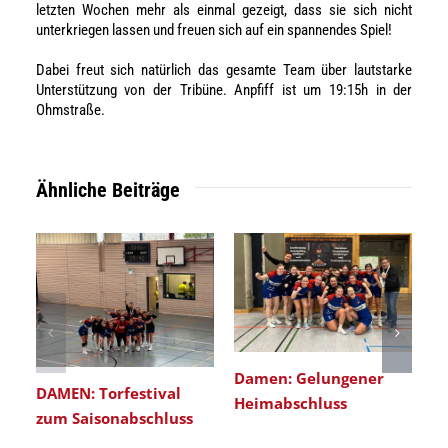
letzten Wochen mehr als einmal gezeigt, dass sie sich nicht
unterkriegen lassen und freuen sich auf ein spannendes Spiel!
Dabei freut sich
natürlich
das gesamte Team über
lautstarke
Unterstützung von der Tribüne
. Anpfiff ist um 19:15h in der
Ohmstraße.
Ähnliche Beiträge
Damen: Gelungener
DAMEN: Torfestival
Heimabschluss
zum Saisonabschluss