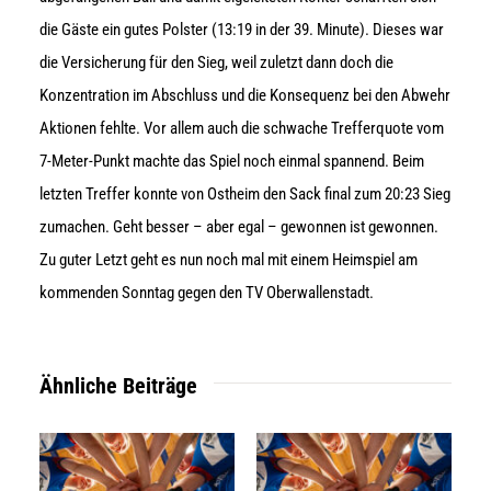
die Gäste ein gutes Polster (13:19 in der 39. Minute). Dieses war
die Versicherung für den Sieg, weil zuletzt dann doch die
Konzentration im Abschluss und die Konsequenz bei den Abwehr
Aktionen fehlte. Vor allem auch die schwache Trefferquote vom
7-Meter-Punkt machte das Spiel noch einmal spannend. Beim
letzten Treffer konnte von Ostheim den Sack final zum 20:23 Sieg
zumachen. Geht besser – aber egal – gewonnen ist gewonnen.
Zu guter Letzt geht es nun noch mal mit einem Heimspiel am
kommenden Sonntag gegen den TV Oberwallenstadt.
Ähnliche Beiträge