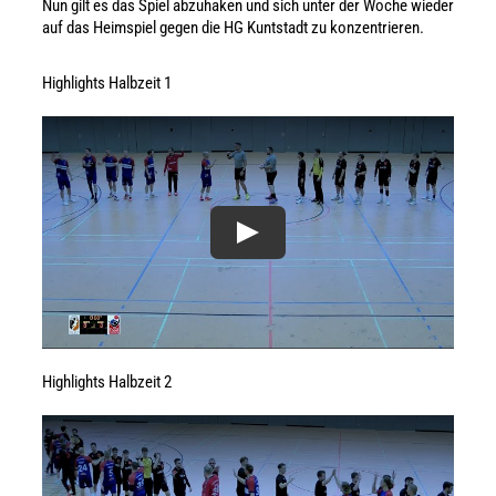
Nun gilt es das Spiel abzuhaken und sich unter der Woche wieder
auf das Heimspiel gegen die HG Kuntstadt zu konzentrieren.
Highlights Halbzeit 1
Highlights Halbzeit 2