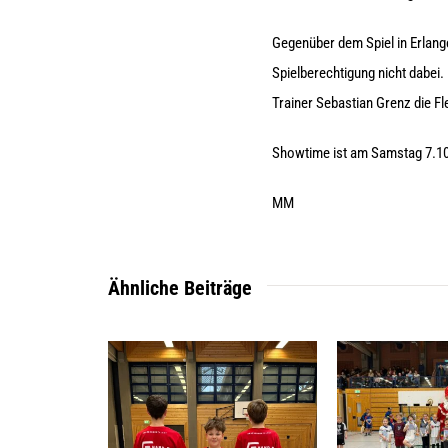
Gegenüber dem Spiel in Erlange
Spielberechtigung nicht dabei.
Trainer Sebastian Grenz die Fl
Showtime ist am Samstag 7.10.
MM
Ähnliche Beiträge