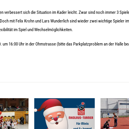
n verbessert sich die Situation im Kader leicht. Zwar sind noch immer 3 Spie
 Doch mit Felix Krohn und Lars Wunderlich sind wieder zwei wichtige Spieler i
exibilität im Spiel und Wechselmöglichkeiten.
 um 16:00 Uhr in der Ohmstrasse (bitte das Parkplatzproblem an der Halle be