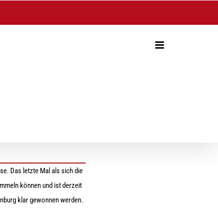
nburg
. Das letzte Mal als sich die
ammeln können und ist derzeit
henburg klar gewonnen werden.