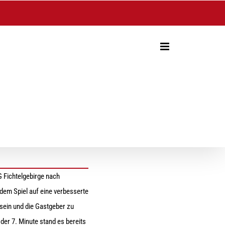
 Fichtelgebirge nach
dem Spiel auf eine verbesserte
 sein und die Gastgeber zu
 der 7. Minute stand es bereits