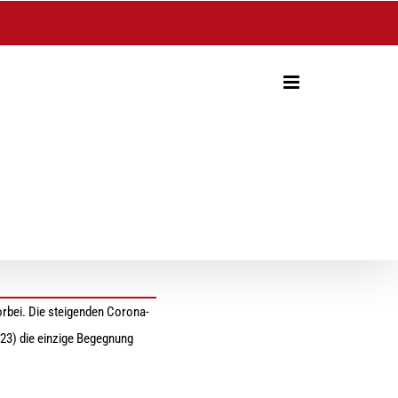
rbei. Die steigenden Corona-
23) die einzige Begegnung