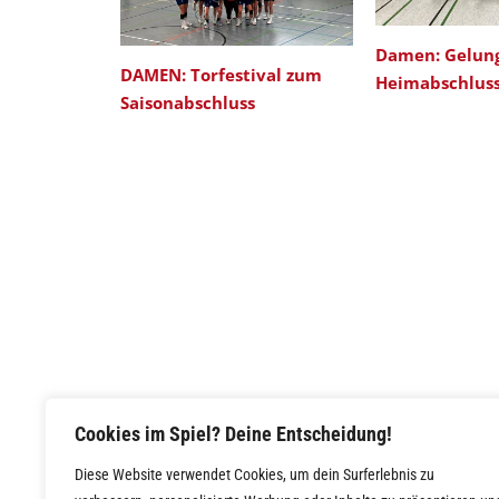
Damen: Gelun
DAMEN: Torfestival zum
Heimabschlus
Saisonabschluss
Cookies im Spiel? Deine Entscheidung!
Diese Website verwendet Cookies, um dein Surferlebnis zu