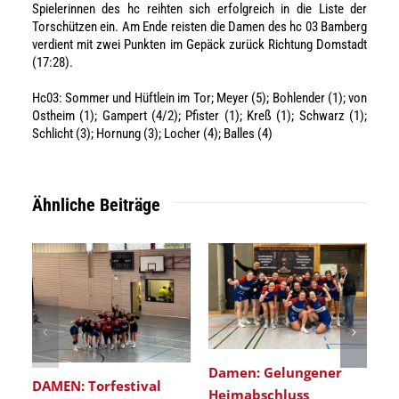
Spielerinnen des hc reihten sich erfolgreich in die Liste der
Torschützen ein. Am Ende reisten die Damen des hc 03 Bamberg
verdient mit zwei Punkten im Gepäck zurück Richtung Domstadt
(17:28).
Hc03: Sommer und Hüftlein im Tor; Meyer (5); Bohlender (1); von
Ostheim (1); Gampert (4/2); Pfister (1); Kreß (1); Schwarz (1);
Schlicht (3); Hornung (3); Locher (4); Balles (4)
Ähnliche Beiträge
Damen: Gelungener
DAMEN: Torfestival
Heimabschluss