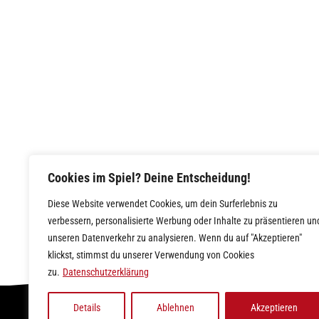
Cookies im Spiel? Deine Entscheidung!
Diese Website verwendet Cookies, um dein Surferlebnis zu
verbessern, personalisierte Werbung oder Inhalte zu präsentieren un
unseren Datenverkehr zu analysieren. Wenn du auf "Akzeptieren"
klickst, stimmst du unserer Verwendung von Cookies
zu.
Datenschutzerklärung
Details
Ablehnen
Akzeptieren