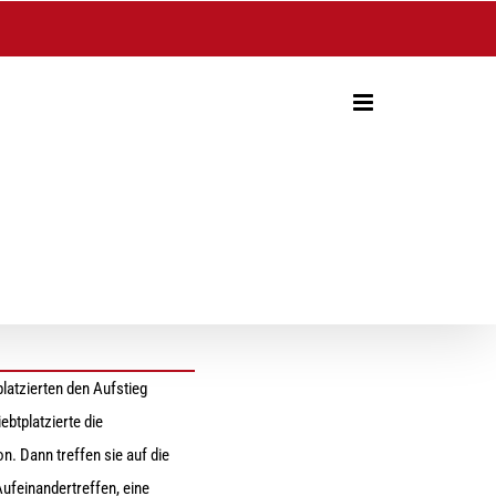
latzierten den Aufstieg
btplatzierte die
n. Dann treffen sie auf die
Aufeinandertreffen, eine