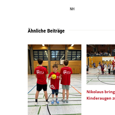
NH
Ähnliche Beiträge
Nikolaus bring
Kinderaugen 