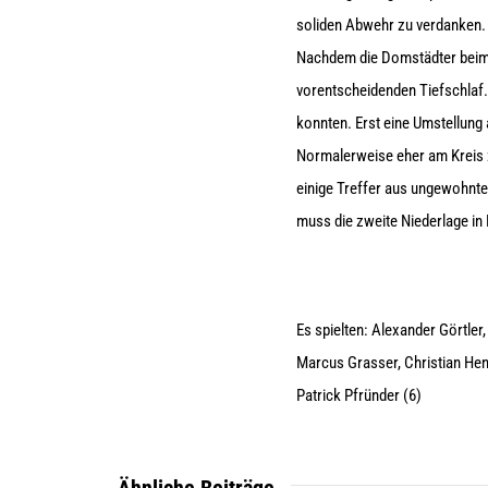
soliden Abwehr zu verdanken. 
Nachdem die Domstädter beim 1
vorentscheidenden Tiefschlaf.
konnten. Erst eine Umstellung
Normalerweise eher am Kreis 
einige Treffer aus ungewohnte
muss die zweite Niederlage in
Es spielten: Alexander Görtler
Marcus Grasser, Christian Hen
Patrick Pfründer (6)