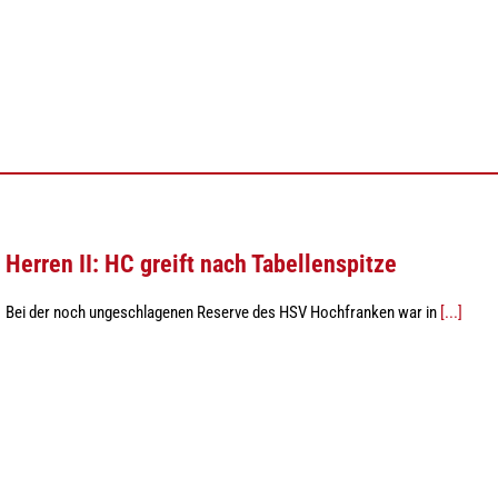
Herren II: HC greift nach Tabellenspitze
Bei der noch ungeschlagenen Reserve des HSV Hochfranken war in
[...]