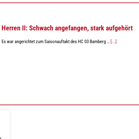
Herren II: Schwach angefangen, stark aufgehört
Es war angerichtet zum Saisonauftakt des HC 03 Bamberg …
[...]