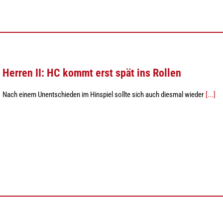
Herren II: HC kommt erst spät ins Rollen
Nach einem Unentschieden im Hinspiel sollte sich auch diesmal wieder
[...]