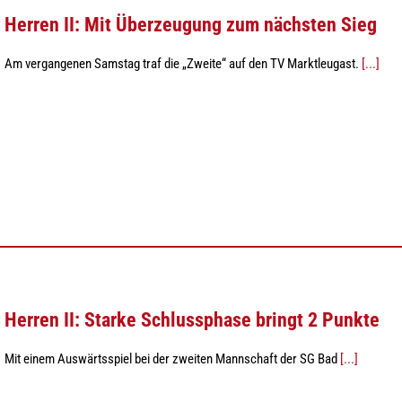
Herren II: Mit Überzeugung zum nächsten Sieg
Am vergangenen Samstag traf die „Zweite“ auf den TV Marktleugast.
[...]
Herren II: Starke Schlussphase bringt 2 Punkte
Mit einem Auswärtsspiel bei der zweiten Mannschaft der SG Bad
[...]