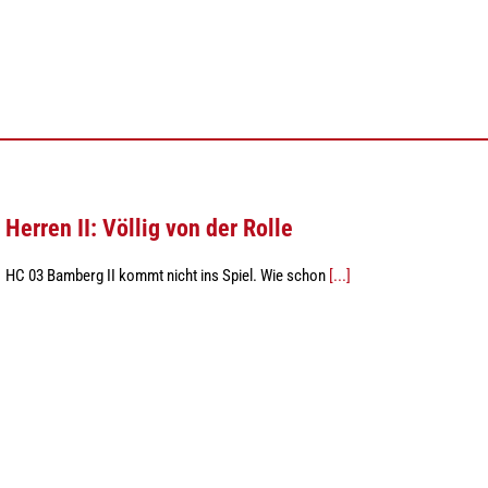
Herren II: Völlig von der Rolle
HC 03 Bamberg II kommt nicht ins Spiel. Wie schon
[...]