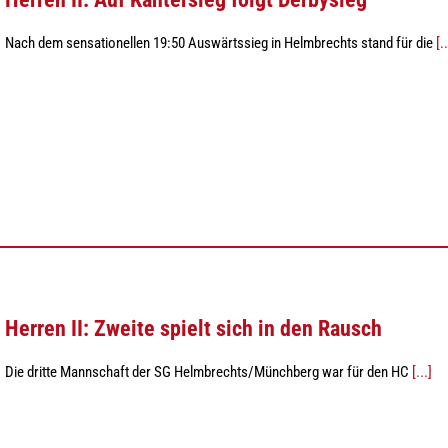
Nach dem sensationellen 19:50 Auswärtssieg in Helmbrechts stand für die
[..
Herren II: Zweite spielt sich in den Rausch
Die dritte Mannschaft der SG Helmbrechts/Münchberg war für den HC
[...]