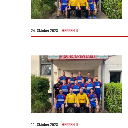
24. Oktober 2023
|
HERREN II
11. Oktober 2023
|
HERREN II