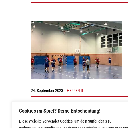
24. September 2023
|
HERREN II
Cookies im Spiel? Deine Entscheidung!
Diese Website verwendet Cookies, um dein Surferlebnis zu