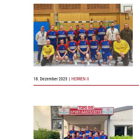
18. Dezember 2023
|
HERREN II